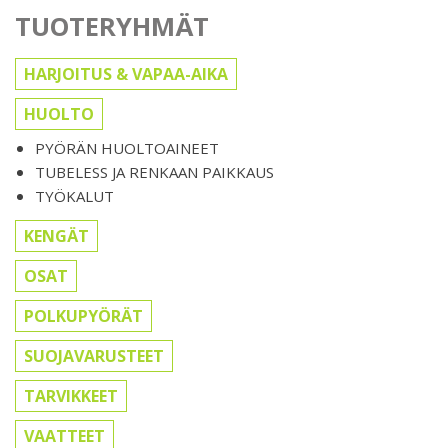
TUOTERYHMÄT
HARJOITUS & VAPAA-AIKA
HUOLTO
PYÖRÄN HUOLTOAINEET
TUBELESS JA RENKAAN PAIKKAUS
TYÖKALUT
KENGÄT
OSAT
POLKUPYÖRÄT
SUOJAVARUSTEET
TARVIKKEET
VAATTEET