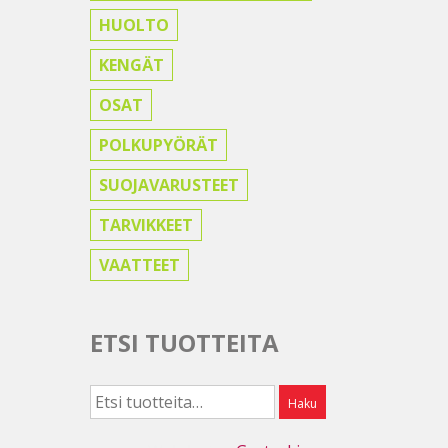
HUOLTO
KENGÄT
OSAT
POLKUPYÖRÄT
SUOJAVARUSTEET
TARVIKKEET
VAATTEET
ETSI TUOTTEITA
Etsi:
Haku