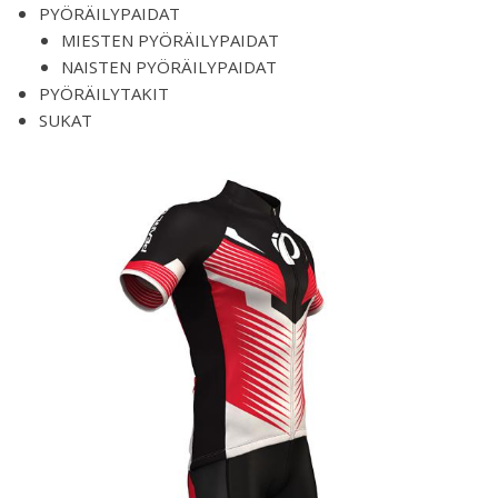
PYÖRÄILYPAIDAT
MIESTEN PYÖRÄILYPAIDAT
NAISTEN PYÖRÄILYPAIDAT
PYÖRÄILYTAKIT
SUKAT