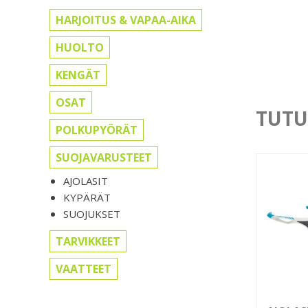
HARJOITUS & VAPAA-AIKA
HUOLTO
KENGÄT
OSAT
TUTU
POLKUPYÖRÄT
SUOJAVARUSTEET
AJOLASIT
KYPÄRÄT
SUOJUKSET
TARVIKKEET
VAATTEET