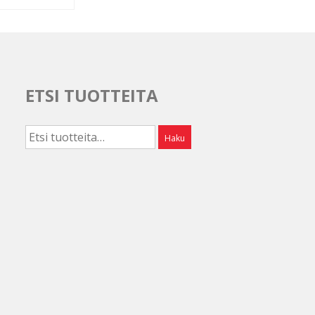
ETSI TUOTTEITA
Etsi:
Haku